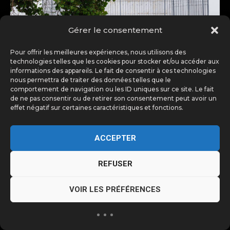
Gérer le consentement
Pour offrir les meilleures expériences, nous utilisons des
technologies telles que les cookies pour stocker et/ou accéder aux
informations des appareils. Le fait de consentir à ces technologies
nous permettra de traiter des données telles que le
comportement de navigation ou les ID uniques sur ce site. Le fait
de ne pas consentir ou de retirer son consentement peut avoir un
effet négatif sur certaines caractéristiques et fonctions.
ACCEPTER
REFUSER
VOIR LES PRÉFÉRENCES