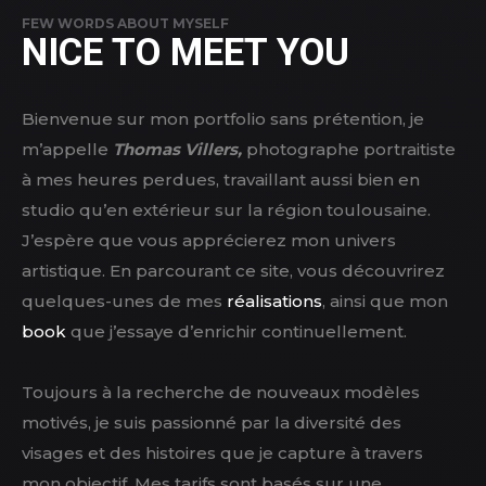
FEW WORDS ABOUT MYSELF
NICE TO MEET YOU
Bienvenue sur mon portfolio sans prétention, je
m’appelle
Thomas Villers,
photographe portraitiste
à mes heures perdues, travaillant aussi bien en
studio qu’en extérieur sur la région toulousaine.
J’espère que vous apprécierez mon univers
artistique. En parcourant ce site, vous découvrirez
quelques-unes de mes
réalisations
, ainsi que mon
book
que j’essaye d’enrichir continuellement.
Toujours à la recherche de nouveaux modèles
motivés, je suis passionné par la diversité des
visages et des histoires que je capture à travers
mon objectif. Mes tarifs sont basés sur une