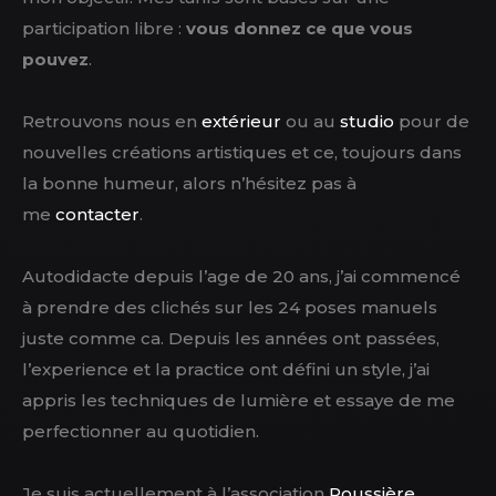
participation libre :
vous donnez ce que vous
pouvez
.
Retrouvons nous en
extérieur
ou au
studio
pour de
nouvelles créations artistiques et ce, toujours dans
la bonne humeur, alors n’hésitez pas à
me
contacter
.
Autodidacte depuis l’age de 20 ans, j’ai commencé
à prendre des clichés sur les 24 poses manuels
juste comme ca. Depuis les années ont passées,
l’experience et la practice ont défini un style, j’ai
appris les techniques de lumière et essaye de me
perfectionner au quotidien.
Je suis actuellement à l’association
Poussière