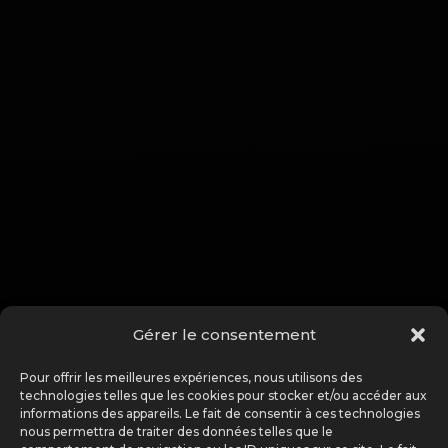
Gérer le consentement
Pour offrir les meilleures expériences, nous utilisons des
technologies telles que les cookies pour stocker et/ou accéder aux
informations des appareils. Le fait de consentir à ces technologies
nous permettra de traiter des données telles que le