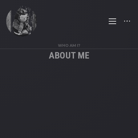
WHO AM I?
ABOUT ME