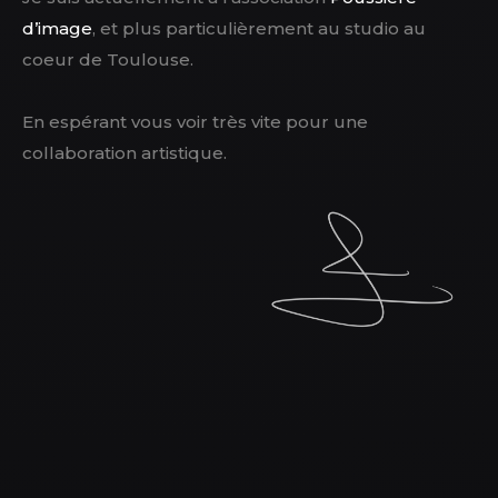
d’image
, et plus particulièrement au studio au
coeur de Toulouse.
En espérant vous voir très vite pour une
collaboration artistique.