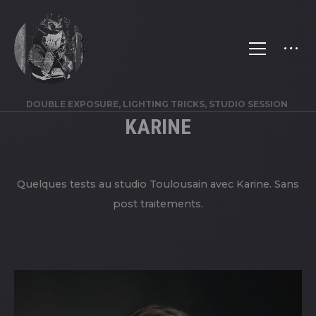
DOUBLE EXPOSURE, LIGHTING TRICKS, STUDIO SESSION
KARINE
Quelques tests au studio Toulousain avec Karine. Sans
post traitements.