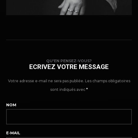
QU'EN PENSEZ-VOUS?
ECRIVEZ VOTRE MESSAGE
Votre adresse e-mail ne sera pas publiée.
Les champs obligatoires
sont indiqués avec
*
NOM
E-MAIL