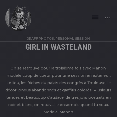
GRAFF PHOTOS, PERSONAL SESSION
GIRL IN WASTELAND
On se retrouve pour la troisième fois avec Manon,
modele coup de coeur pour une session en extérieur.
Le lieu, les friches du palais des congrès à Toulouse, le
décor, pneus abandonnés et graffitis colorés. Plusieurs
tenues et beaucoup d'audace, de très jolis portraits en
noir et blanc, on retravaille ensemble quand tu veux.
Modele: Manon.