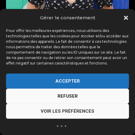
Gérer le consentement
Pour offrir les meilleures expériences, nous utilisons des
technologies telles que les cookies pour stocker et/ou accéder aux
informations des appareils. Le fait de consentir à ces technologies
nous permettra de traiter des données telles que le
comportement de navigation ou les ID uniques sur ce site. Le fait
de ne pas consentir ou de retirer son consentement peut avoir un
effet négatif sur certaines caractéristiques et fonctions.
ACCEPTER
REFUSER
VOIR LES PRÉFÉRENCES