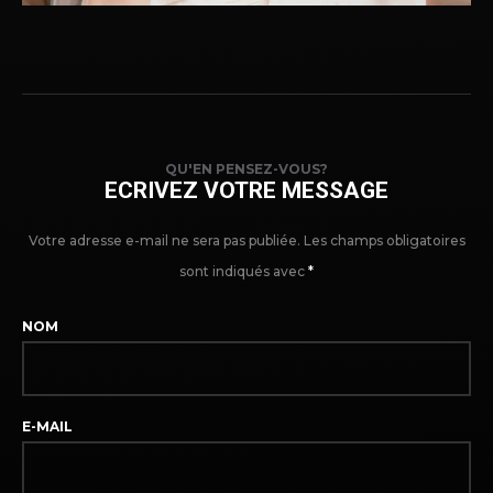
QU'EN PENSEZ-VOUS?
ECRIVEZ VOTRE MESSAGE
Votre adresse e-mail ne sera pas publiée.
Les champs obligatoires
sont indiqués avec
*
NOM
E-MAIL