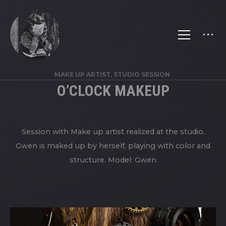
MAKE UP ARTIST, STUDIO SESSION
O’CLOCK MAKEUP
Session with Make up artist realized at the studio.
Gwen is maked up by herself, playing with color and
structure. Model: Gwen