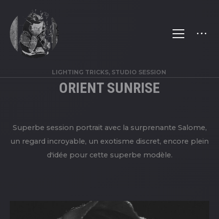
LIGHTING TRICKS, STUDIO SESSION
ORIENT SUNRISE
Superbe session portrait avec la surprenante Salome,
un regard incroyable, un exotisme discret, encore plein
d'idée pour cette superbe modèle.