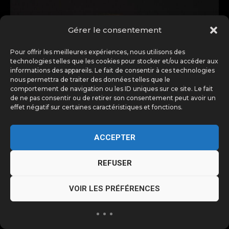
Gérer le consentement
Pour offrir les meilleures expériences, nous utilisons des
technologies telles que les cookies pour stocker et/ou accéder aux
informations des appareils. Le fait de consentir à ces technologies
nous permettra de traiter des données telles que le
comportement de navigation ou les ID uniques sur ce site. Le fait
de ne pas consentir ou de retirer son consentement peut avoir un
effet négatif sur certaines caractéristiques et fonctions.
ACCEPTER
REFUSER
VOIR LES PRÉFÉRENCES