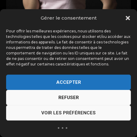
Gérer le consentement
Pour offrir les meilleures expériences, nous utilisons des
technologies telles que les cookies pour stocker et/ou accéder aux
informations des appareils. Le fait de consentir à ces technologies
nous permettra de traiter des données telles que le
comportement de navigation ou les ID uniques sur ce site. Le fait
de ne pas consentir ou de retirer son consentement peut avoir un
effet négatif sur certaines caractéristiques et fonctions.
ACCEPTER
REFUSER
VOIR LES PRÉFÉRENCES