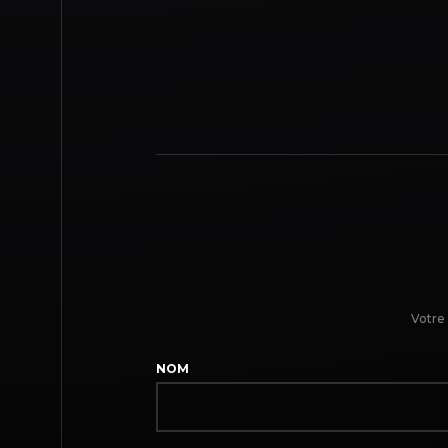
Votre 
NOM