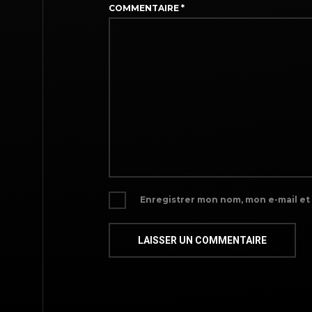
COMMENTAIRE
*
Enregistrer mon nom, mon e-mail et