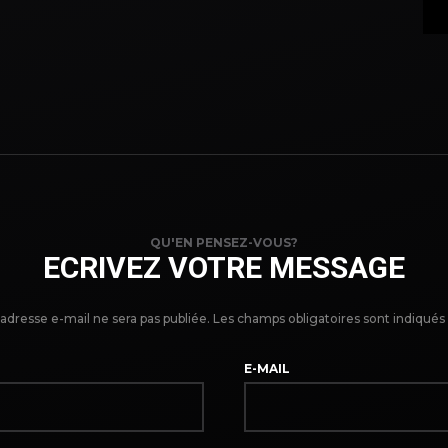
QU'EN PENSEZ-VOUS?
ECRIVEZ VOTRE MESSAGE
adresse e-mail ne sera pas publiée.
Les champs obligatoires sont indiqué
E-MAIL