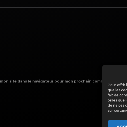
 mon site dans le navigateur pour mon prochain commentaire.
Pour offrir
que les coo
fait de con
telles que 
de ne pas c
sur certain