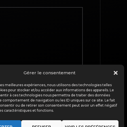
Gérer le consentement
TOP
 les meilleures expériences, nous utilisons des technologies telles
kies pour stocker et/ou accéder aux informations des appareils. Le
sentir à ces technologies nous permettra de traiter des données
le comportement de navigation ou les ID uniques sur ce site. Le fait
onsentir ou de retirer son consentement peut avoir un effet négatif
BACK TO
es caractéristiques et fonctions.