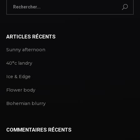
ARTICLES RÉCENTS
Sunny afternoon
40°c landry
Ice & Edge
Flower body
Bohemian blurry
COMMENTAIRES RÉCENTS