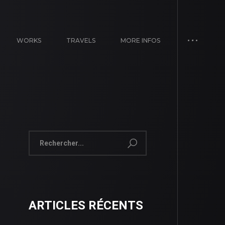
WORKS
TRAVELS
MORE INFOS
ARTICLES RÉCENTS