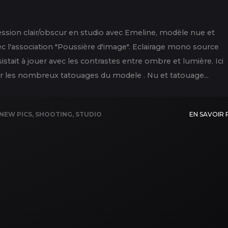
sion clair/obscur en studio avec Emeline, modèle nue et
c l'association "Poussière d'image". Eclairage mono source
istait à jouer avec les contrastes entre ombre et lumière. Ici
rtir les nombreux tatouages du modele . Nu et tatouage...
NEW PICS
,
SHOOTING
,
STUDIO
EN SAVOIR 