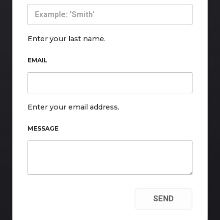
Enter your last name.
EMAIL
Enter your email address.
MESSAGE