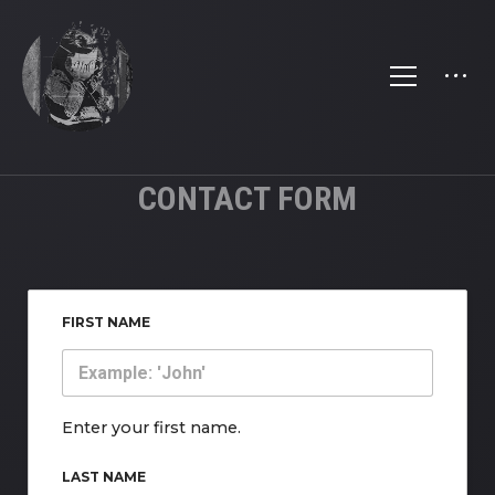
CONTACT FORM
FIRST NAME
Enter your first name.
LAST NAME