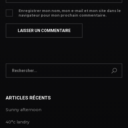
Enregistrer mon nom, mon e-mail et mon site dans le
navigateur pour mon prochain commentaire.
ARTICLES RÉCENTS
Sunny afternoon
40°c landry