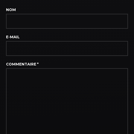
NOM
E-MAIL
COMMENTAIRE
*