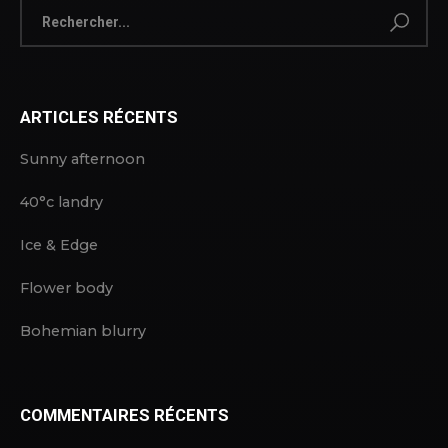
ARTICLES RÉCENTS
Sunny afternoon
40°c landry
Ice & Edge
Flower body
Bohemian blurry
COMMENTAIRES RÉCENTS