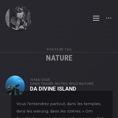
POSTS BY TAG
NATURE
15 MAI 2025
DANS
TRAVEL NOTES
,
WILD NATURE
DA DIVINE ISLAND
Vous l’entendrez partout, dans les temples,
dans les warung, dans les rizières, « Om